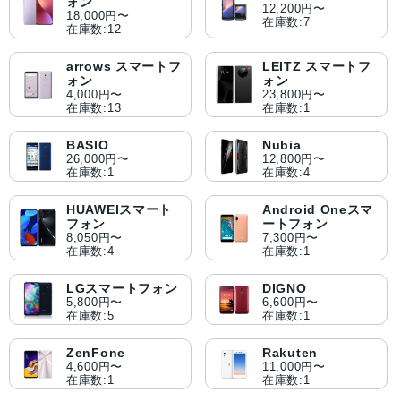
ォン
12,200円〜
18,000円〜
在庫数:7
在庫数:12
arrows スマートフ
LEITZ スマートフ
ォン
ォン
4,000円〜
23,800円〜
在庫数:13
在庫数:1
BASIO
Nubia
26,000円〜
12,800円〜
在庫数:1
在庫数:4
HUAWEIスマート
Android Oneスマ
フォン
ートフォン
8,050円〜
7,300円〜
在庫数:4
在庫数:1
LGスマートフォン
DIGNO
5,800円〜
6,600円〜
在庫数:5
在庫数:1
ZenFone
Rakuten
4,600円〜
11,000円〜
在庫数:1
在庫数:1