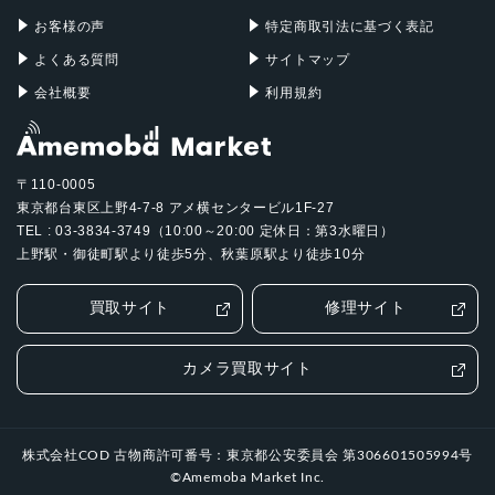
お客様の声
特定商取引法に基づく表記
よくある質問
サイトマップ
会社概要
利用規約
〒110-0005
東京都台東区上野4-7-8 アメ横センタービル1F-27
TEL : 03-3834-3749（10:00～20:00 定休日：第3水曜日）
上野駅・御徒町駅より徒歩5分、秋葉原駅より徒歩10分
買取サイト
修理サイト
カメラ買取サイト
株式会社COD 古物商許可番号：東京都公安委員会 第306601505994号
©Amemoba Market Inc.