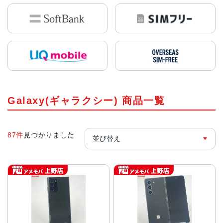
Galaxy(ギャラクシー) 商品一覧
87件
見つかりました