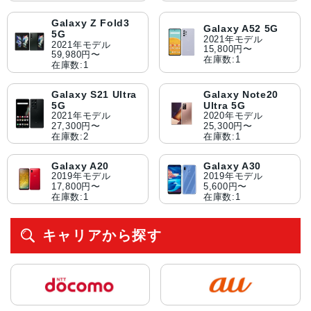
Galaxy Z Fold3
Galaxy A52 5G
5G
2021年モデル
2021年モデル
15,800円〜
59,980円〜
在庫数:1
在庫数:1
Galaxy S21 Ultra
Galaxy Note20
5G
Ultra 5G
2021年モデル
2020年モデル
27,300円〜
25,300円〜
在庫数:2
在庫数:1
Galaxy A20
Galaxy A30
2019年モデル
2019年モデル
17,800円〜
5,600円〜
在庫数:1
在庫数:1
キャリアから探す