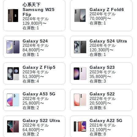
心系天下
Samsung W25
Galaxy Z Fold6
2024年モデル
Flip
70,000円〜
2024年モデル
在庫数:1
129,800円〜
在庫数:1
Galaxy S24
Galaxy S24 Ultra
2024年モデル
2024年モデル
84,800円〜
120,300円〜
在庫数:1
在庫数:1
Galaxy Z Flip5
Galaxy S23
2023年モデル
2023年モデル
51,300円〜
35,800円〜
在庫数:4
在庫数:3
Galaxy A53 5G
Galaxy S22
2022年モデル
2022年モデル
25,800円〜
20,500円〜
在庫数:2
在庫数:6
Galaxy S22 Ultra
Galaxy A22 5G
2022年モデル
2021年モデル
64,800円〜
12,100円〜
在庫数:2
在庫数:8