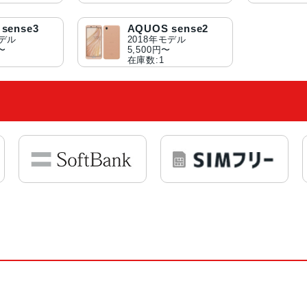
sense3
AQUOS sense2
モデル
2018年モデル
円〜
5,500円〜
在庫数:1