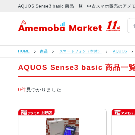
AQUOS Sense3 basic 商品一覧 | 中古スマホ販売の
アメモバマーケット
HOME
商品
スマートフォン（本体）
AQUOS
AQUOS Sense3 basic 商品一
0件
見つかりました