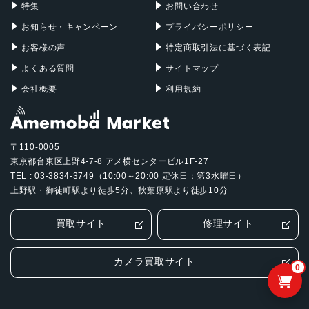
特集
お問い合わせ
お知らせ・キャンペーン
プライバシーポリシー
お客様の声
特定商取引法に基づく表記
よくある質問
サイトマップ
会社概要
利用規約
〒110-0005
東京都台東区上野4-7-8 アメ横センタービル1F-27
TEL : 03-3834-3749（10:00～20:00 定休日：第3水曜日）
上野駅・御徒町駅より徒歩5分、秋葉原駅より徒歩10分
買取サイト
修理サイト
カメラ買取サイト
0