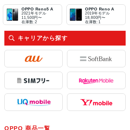
OPPO Reno5 A
OPPO Reno A
2021年モデル
2019年モデル
11,500円〜
18,800円〜
在庫数:2
在庫数:1
キャリアから探す
OPPO 商品一覧