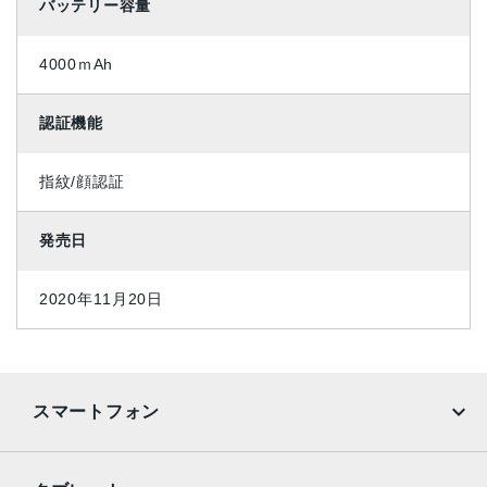
バッテリー容量
4000ｍAh
認証機能
指紋/顔認証
発売日
2020年11月20日
スマートフォン
iPhone
Galaxy