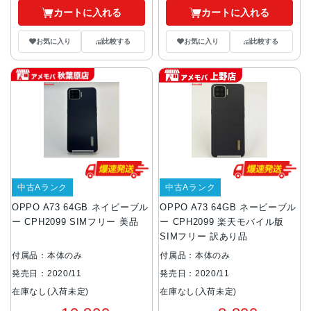
カートに入れる
カートに入れる
お気に入り
比較する
お気に入り
比較する
中古Aランク
中古Aランク
OPPO A73 64GB ネイビーブル
OPPO A73 64GB ネービーブル
ー CPH2099 SIMフリー 美品
ー CPH2099 楽天モバイル版
SIMフリー 訳あり品
付属品：本体のみ
付属品：本体のみ
発売日：2020/11
発売日：2020/11
在庫なし(入荷未定)
在庫なし(入荷未定)