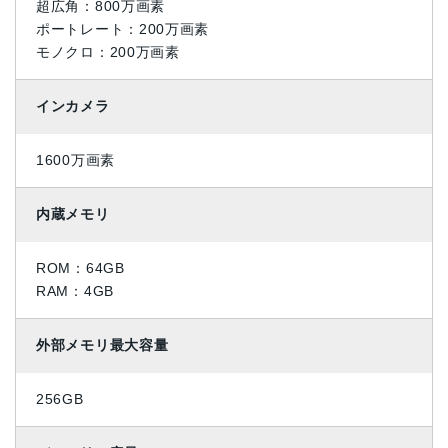
超広角：800万画素
ポートレート：200万画素
モノクロ：200万画素
インカメラ
1600万画素
内蔵メモリ
ROM：64GB
RAM：4GB
外部メモリ最大容量
256GB