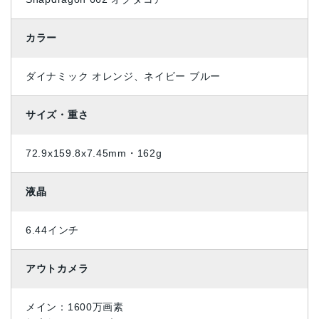
カラー
ダイナミック オレンジ、ネイビー ブルー
サイズ・重さ
72.9x159.8x7.45mm・162g
液晶
6.44インチ
アウトカメラ
メイン：1600万画素