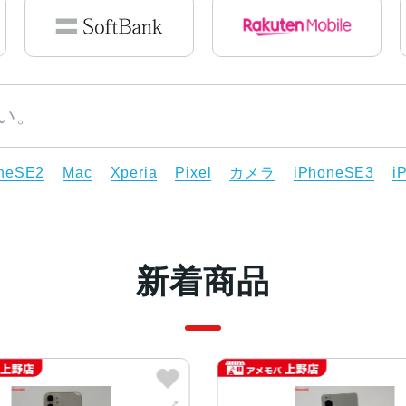
neSE2
Mac
Xperia
Pixel
カメラ
iPhoneSE3
i
新着商品