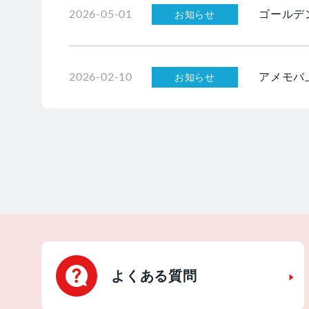
ゴールデ
お知らせ
2026-05-01
アメモバ
お知らせ
2026-02-10
よくある質問