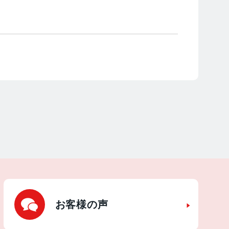
お客様の声