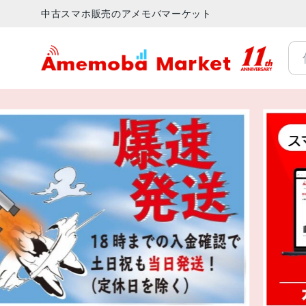
中古スマホ販売のアメモバマーケット
アメモバマーケット