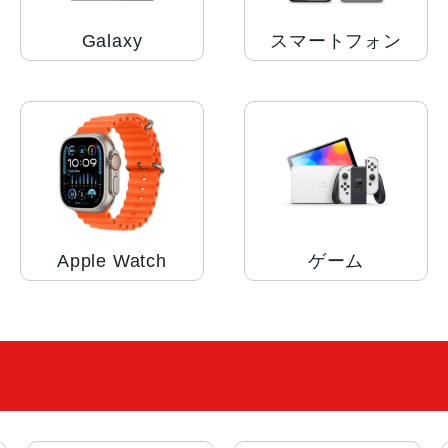
Galaxy
スマートフォン
Apple Watch
ゲーム