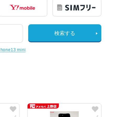
検索する
Phone13 mini