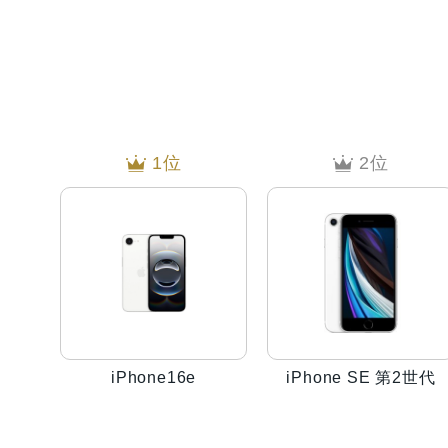
1位
2位
iPhone16e
iPhone SE 第2世代