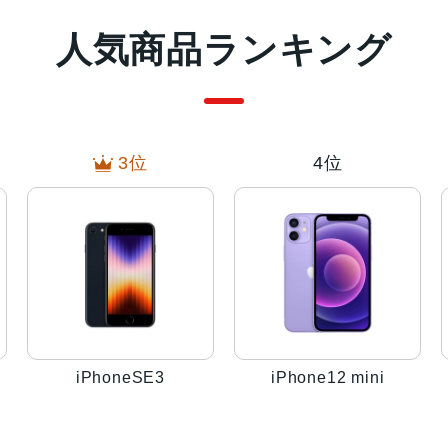
人気商品ランキング
3位
4位
iPhoneSE3
iPhone12 mini