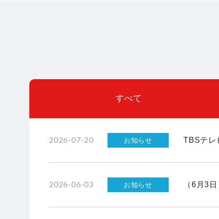
すべて
TBSテ
お知らせ
2026-07-20
（6月3
お知らせ
2026-06-03