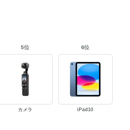
5位
6位
カメラ
iPad10