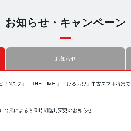
お知らせ・キャンペーン
お知らせ
レビ『Nスタ』『THE TIME,』『ひるおび』中古スマホ特
日）台風による営業時間臨時変更のお知らせ