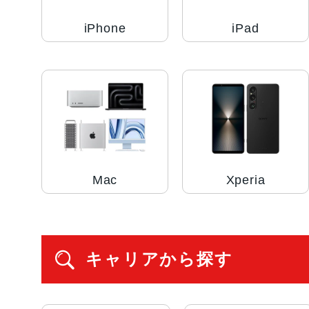
iPhone
iPad
Mac
Xperia
キャリアから探す