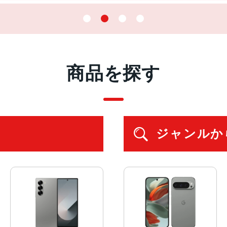
商品を探す
ジャンルか