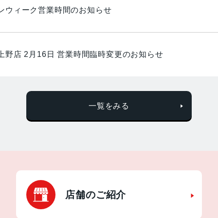
ンウィーク営業時間のお知らせ
上野店 2月16日 営業時間臨時変更のお知らせ
一覧をみる
店舗のご紹介