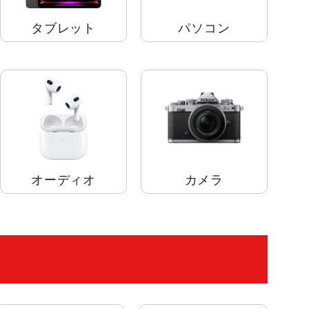
タブレット
パソコン
オーディオ
カメラ