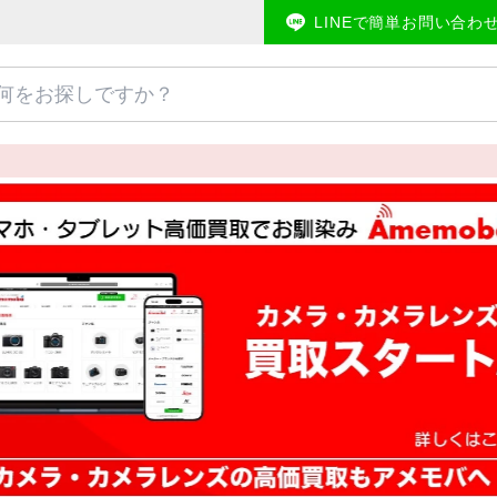
LINEで簡単お問い合わ