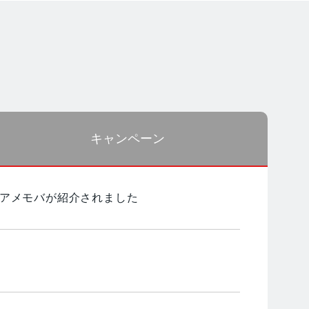
キャンペーン
集でアメモバが紹介されました