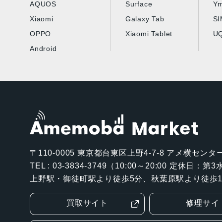
AQUOS
Surface
Ym
Xiaomi
Galaxy Tab
S
OPPO
Xiaomi Tablet
UQ
Android
〒110-0005
東京都台東区上野4-7-8 アメ横センター
TEL : 03-3834-3749（10:00～20:00 定休日：
上野駅・御徒町駅より徒歩5分、秋葉原駅より徒歩1
買取サイト
修理サイ