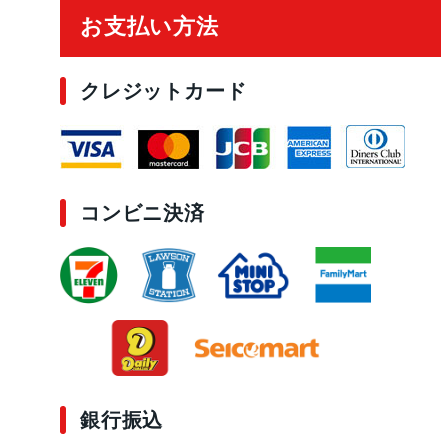
お支払い方法
クレジットカード
コンビニ決済
銀行振込