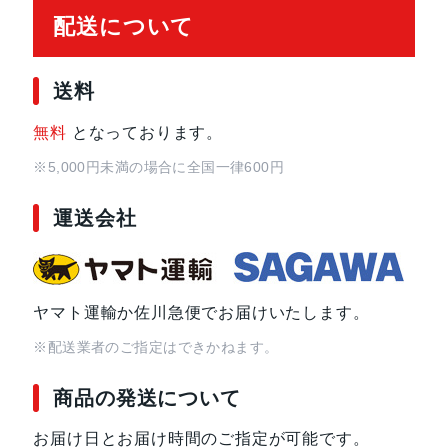
配送について
送料
無料
となっております。
※5,000円未満の場合に全国一律600円
運送会社
ヤマト運輸か佐川急便でお届けいたします。
※配送業者のご指定はできかねます。
商品の発送について
お届け日とお届け時間のご指定が可能です。