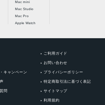
Mac mini
Mac Studio
Mac Pro
Apple Watch
ご利用ガイド
お問い合わせ
・キャンペーン
プライバシーポリシー
声
特定商取引法に基づく表記
質問
サイトマップ
利用規約