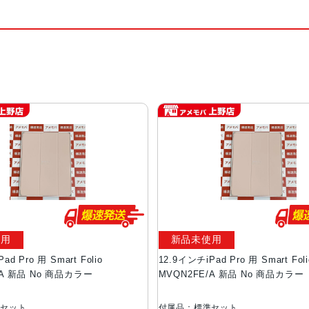
使用
新品未使用
ad Pro 用 Smart Folio
12.9インチiPad Pro 用 Smart Foli
/A 新品 No 商品カラー
MVQN2FE/A 新品 No 商品カラー
準セット
付属品：標準セット