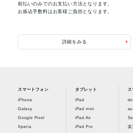
前払いのみでのお支払い方法となります。
お振込手数料はお客様ご負担となります。
詳細をみる
スマートフォン
タブレット
ス
iPhone
iPad
d
Galaxy
iPad mini
au
Google Pixel
iPad Air
So
Xperia
iPad Pro
楽