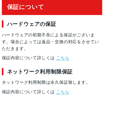
保証について
ハードウェアの保証
ハードウェアの初期不良による保証がございま
す。場合によっては返品・交換の対応をさせてい
ただきます。
保証内容について詳しくは
こちら
ネットワーク利用制限保証
ネットワーク利用制限は永久保証致します。
保証内容について詳しくは
こちら