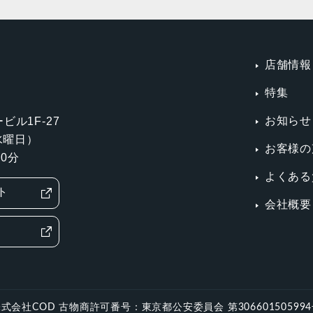
店舗情報
特集
お知らせ
ビル1F-27
第3水曜日）
お客様の
0分
よくある
ト
会社概要
式会社COD 古物商許可番号：東京都公安委員会 第30660150599