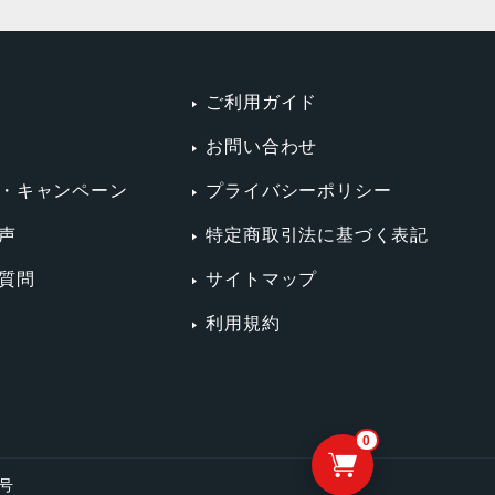
ご利用ガイド
お問い合わせ
・キャンペーン
プライバシーポリシー
声
特定商取引法に基づく表記
質問
サイトマップ
利用規約
0
4号