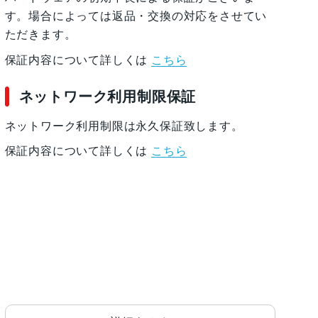
す。場合によっては返品・交換の対応をさせてい
ただきます。
保証内容について詳しくは
こちら
ネットワーク利用制限保証
ネットワーク利用制限は永久保証致します。
保証内容について詳しくは
こちら