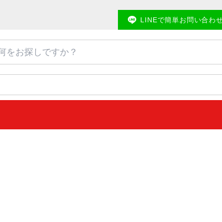
LINEで簡単お問い合わ