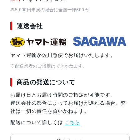
※5,000円未満の場合に全国一律600円
運送会社
ヤマト運輸か佐川急便でお届けいたします。
※配送業者のご指定はできかねます。
商品の発送について
お届け日とお届け時間のご指定が可能です。
運送会社の都合によってお届けが遅れる場合、弊
社は一切の責任を負いかねます。
配送について詳しくは
こちら