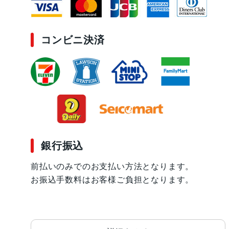
コンビニ決済
銀行振込
前払いのみでのお支払い方法となります。
お振込手数料はお客様ご負担となります。