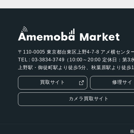
〒110-0005
東京都台東区上野4-7-8 アメ横センター
TEL : 03-3834-3749（10:00～20:00 定休日：
上野駅・御徒町駅より徒歩5分、秋葉原駅より徒歩1
買取サイト
修理サイ
カメラ買取サイト
株