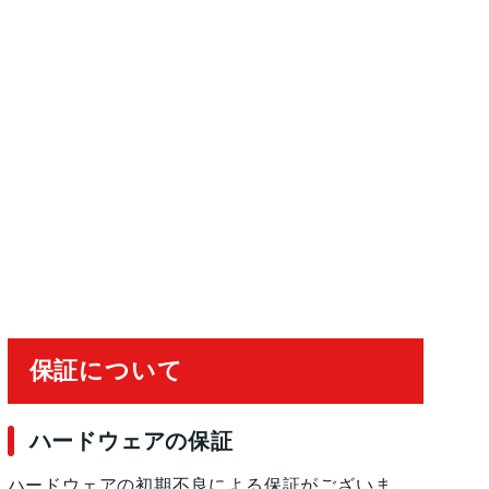
保証について
ハードウェアの保証
ハードウェアの初期不良による保証がございま