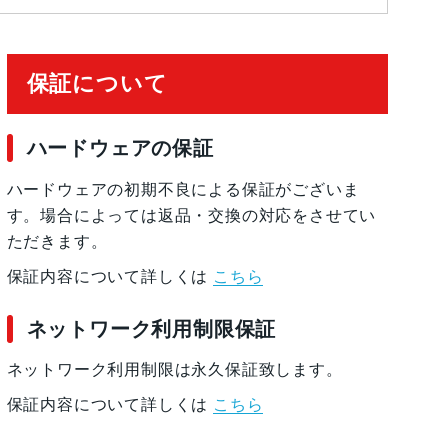
保証について
ハードウェアの保証
ハードウェアの初期不良による保証がございま
す。場合によっては返品・交換の対応をさせてい
ただきます。
保証内容について詳しくは
こちら
ネットワーク利用制限保証
ネットワーク利用制限は永久保証致します。
保証内容について詳しくは
こちら