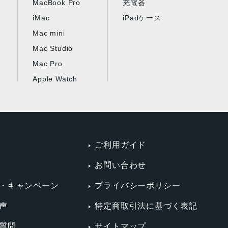
MacBook Pro
充電器
iMac
iPadケース
Mac mini
Mac Studio
Mac Pro
Apple Watch
ご利用ガイド
お問い合わせ
・キャンペーン
プライバシーポリシー
声
特定商取引法に基づく表記
質問
サイトマップ