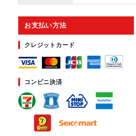
ご利用ガイド
お支払い方法
クレジットカード
コンビニ決済