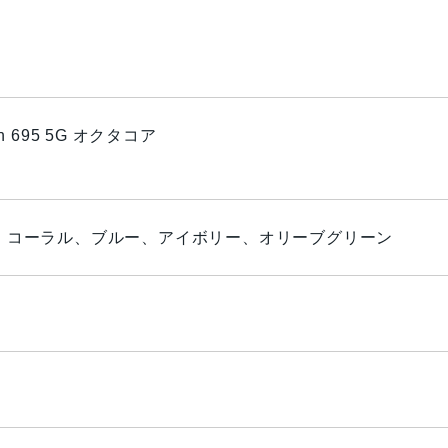
on 695 5G オクタコア
、コーラル、ブルー、アイボリー、オリーブグリーン