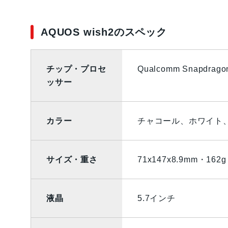
AQUOS wish2のスペック
チップ・プロセ
Qualcomm Snapdrag
ッサー
カラー
チャコール、ホワイト
サイズ・重さ
71x147x8.9mm・162g
液晶
5.7インチ