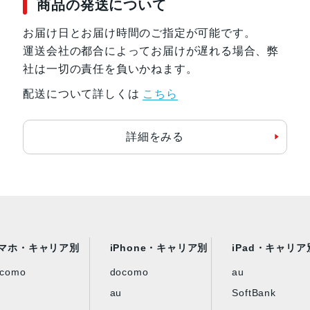
商品の発送について
お届け日とお届け時間のご指定が可能です。
運送会社の都合によってお届けが遅れる場合、弊
社は一切の責任を負いかねます。
配送について詳しくは
こちら
詳細をみる
マホ・キャリア別
iPhone・キャリア別
iPad・キャリア
ocomo
docomo
au
au
SoftBank