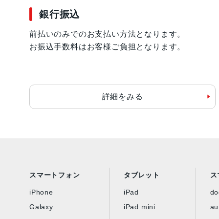
銀行振込
前払いのみでのお支払い方法となります。
お振込手数料はお客様ご負担となります。
詳細をみる
スマートフォン
タブレット
ス
iPhone
iPad
d
Galaxy
iPad mini
au