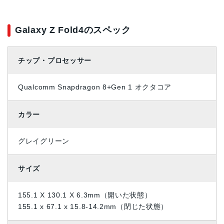
Galaxy Z Fold4のスペック
チップ・プロセッサー
Qualcomm Snapdragon 8+Gen 1 オクタコア
カラー
グレイグリーン
サイズ
155.1 X 130.1 X 6.3mm（開いた状態）
155.1 x 67.1 x 15.8-14.2mm（閉じた状態）