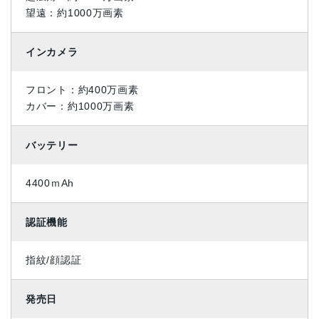
望遠：約1000万画素
インカメラ
フロント：約400万画素
カバー：約1000万画素
バッテリー
4400ｍAh
認証機能
指紋/顔認証
発売日