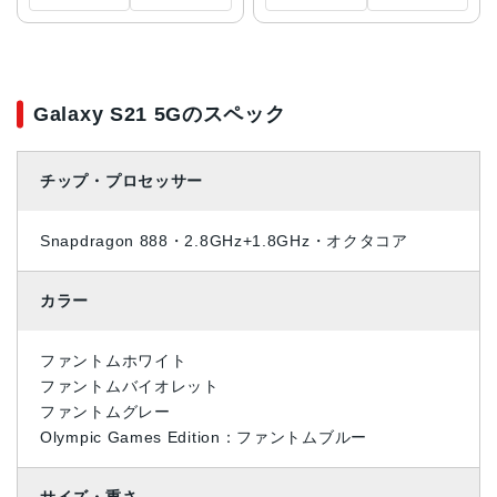
Galaxy S21 5Gのスペック
チップ・プロセッサー
Snapdragon 888・2.8GHz+1.8GHz・オクタコア
カラー
ファントムホワイト
ファントムバイオレット
ファントムグレー
Olympic Games Edition：ファントムブルー