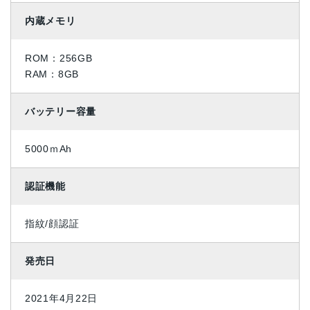
内蔵メモリ
ROM：256GB
RAM：8GB
バッテリー容量
5000ｍAh
認証機能
指紋/顔認証
発売日
2021年4月22日