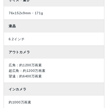
サイズ・重さ
76x152x9mm・171g
液晶
6.2インチ
アウトカメラ
広角：約1200万画素
超広角：約1200万画素
望遠：約6400万画素
インカメラ
約1000万画素