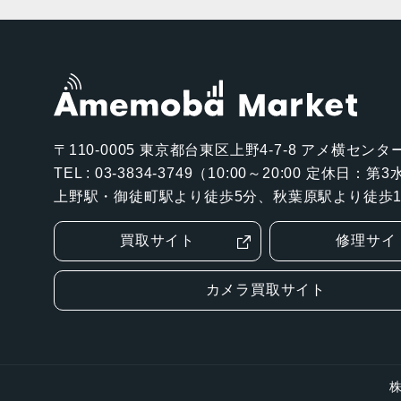
〒110-0005
東京都台東区上野4-7-8 アメ横センター
TEL : 03-3834-3749（10:00～20:00 定休日：
上野駅・御徒町駅より徒歩5分、秋葉原駅より徒歩1
買取サイト
修理サイ
カメラ買取サイト
株