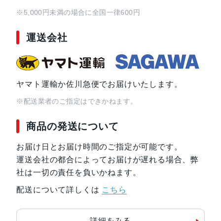
※5,000円未満の場合に全国一律600円
運送会社
ヤマト運輸か佐川急便でお届けいたします。
※配送業者のご指定はできかねます。
商品の発送について
お届け日とお届け時間のご指定が可能です。
運送会社の都合によってお届けが遅れる場合、弊
社は一切の責任を負いかねます。
配送について詳しくは
こちら
詳細をみる