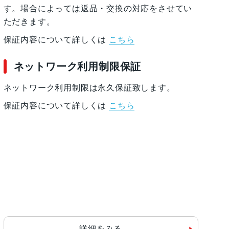
す。場合によっては返品・交換の対応をさせてい
ただきます。
保証内容について詳しくは
こちら
ネットワーク利用制限保証
ネットワーク利用制限は永久保証致します。
保証内容について詳しくは
こちら
詳細をみる