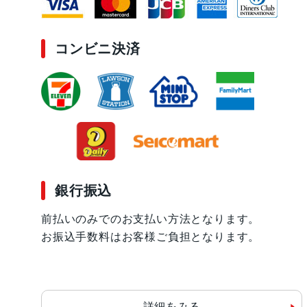
コンビニ決済
銀行振込
前払いのみでのお支払い方法となります。
お振込手数料はお客様ご負担となります。
詳細をみる