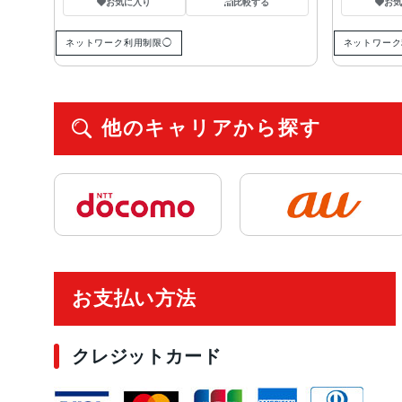
お気に入り
比較する
お
ネットワーク利用制限◯
ネットワーク
他のキャリアから探す
ご利用ガイド
お支払い方法
クレジットカード