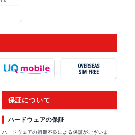
する
保証について
ハードウェアの保証
ハードウェアの初期不良による保証がございま