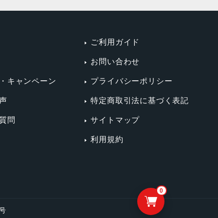
ご利用ガイド
お問い合わせ
・キャンペーン
プライバシーポリシー
声
特定商取引法に基づく表記
質問
サイトマップ
利用規約
0
4号