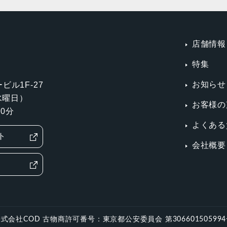
店舗情報
特集
お知らせ
ビル1F-27
第3水曜日）
お客様の
0分
よくある
ト
会社概要
式会社COD 古物商許可番号：東京都公安委員会 第30660150599