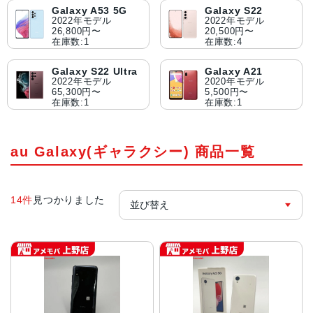
Galaxy A53 5G
Galaxy S22
2022年モデル
2022年モデル
26,800円〜
20,500円〜
在庫数:1
在庫数:4
Galaxy S22 Ultra
Galaxy A21
2022年モデル
2020年モデル
65,300円〜
5,500円〜
在庫数:1
在庫数:1
au Galaxy(ギャラクシー) 商品一覧
14件
見つかりました