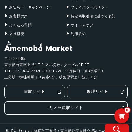
お知らせ・キャンペーン
プライバシーポリシー
お客様の声
特定商取引法に基づく表記
よくある質問
サイトマップ
会社概要
利用規約
〒110-0005
東京都台東区上野4-7-8 アメ横センタービル1F-27
TEL : 03-3834-3749（10:00～20:00 定休日：第3水曜日）
上野駅・御徒町駅より徒歩5分、秋葉原駅より徒歩10分
買取サイト
修理サイト
カメラ買取サイト
0
株式会社COD 古物商許可番号：東京都公安委員会 第306601505994号