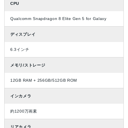
CPU
Qualcomm Snapdragon 8 Elite Gen 5 for Galaxy
ディスプレイ
6.3インチ
メモリ/ストレージ
12GB RAM + 256GB/512GB ROM
インカメラ
約1200万画素
リアカメラ