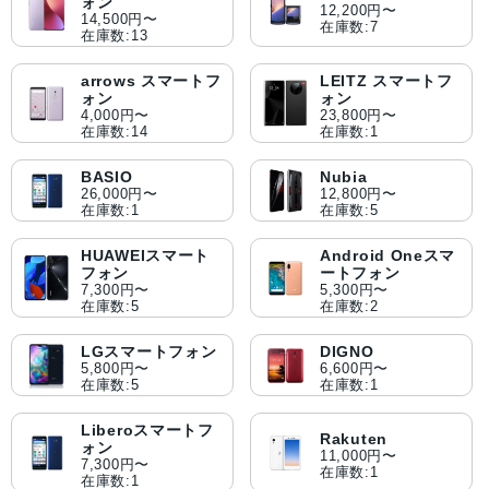
ォン
12,200円〜
14,500円〜
在庫数:7
在庫数:13
arrows スマートフ
LEITZ スマートフ
ォン
ォン
4,000円〜
23,800円〜
在庫数:14
在庫数:1
BASIO
Nubia
26,000円〜
12,800円〜
在庫数:1
在庫数:5
HUAWEIスマート
Android Oneスマ
フォン
ートフォン
7,300円〜
5,300円〜
在庫数:5
在庫数:2
LGスマートフォン
DIGNO
5,800円〜
6,600円〜
在庫数:5
在庫数:1
Liberoスマートフ
Rakuten
ォン
11,000円〜
7,300円〜
在庫数:1
在庫数:1