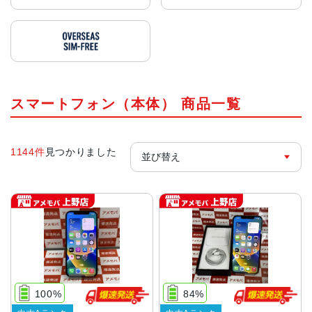
スマートフォン（本体） 商品一覧
1144件
見つかりました
100%
84%