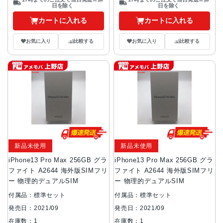
日を除く
日を除く
カートに入れる
カートに入れる
お気に入り
比較する
お気に入り
比較する
新品未使用
新品未使用
iPhone13 Pro Max 256GB グラ
iPhone13 Pro Max 256GB グラ
ファイト A2644 海外版SIMフリ
ファイト A2644 海外版SIMフリ
ー 物理的デュアルSIM
ー 物理的デュアルSIM
付属品：標準セット
付属品：標準セット
発売日：2021/09
発売日：2021/09
在庫数：1
在庫数：1