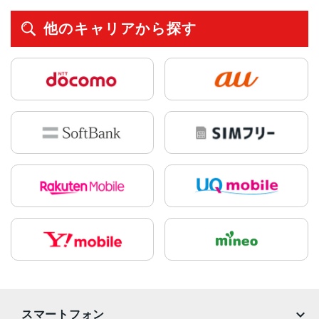
他のキャリアから探す
スマートフォン