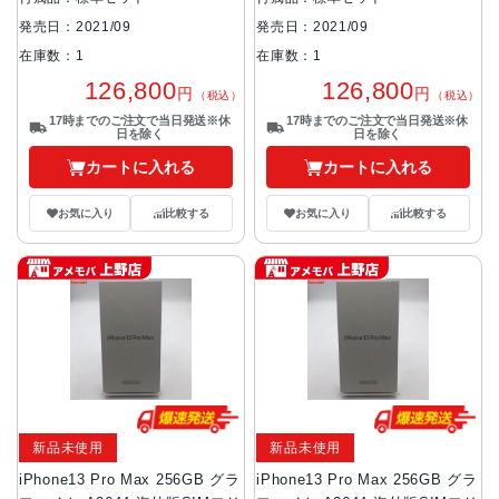
発売日：2021/09
発売日：2021/09
在庫数：1
在庫数：1
126,800
126,800
円
円
（税込）
（税込）
17時までのご注文で当日発送※休
17時までのご注文で当日発送※休
日を除く
日を除く
カートに入れる
カートに入れる
お気に入り
比較する
お気に入り
比較する
新品未使用
新品未使用
iPhone13 Pro Max 256GB グラ
iPhone13 Pro Max 256GB グラ