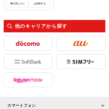
お気に入り
比較する
他のキャリアから探す
スマートフォン