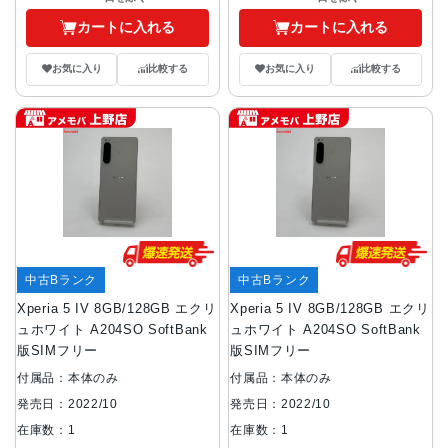
カートに入れる
カートに入れる
お気に入り
比較する
お気に入り
比較する
中古Bランク
中古Bランク
Xperia 5 IV 8GB/128GB エクリ
Xperia 5 IV 8GB/128GB エクリ
ュホワイト A204SO SoftBank
ュホワイト A204SO SoftBank
版SIMフリー
版SIMフリー
付属品：本体のみ
付属品：本体のみ
発売日：2022/10
発売日：2022/10
在庫数：1
在庫数：1