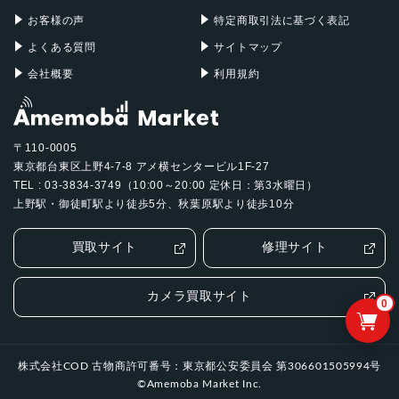
お客様の声
特定商取引法に基づく表記
よくある質問
サイトマップ
会社概要
利用規約
〒110-0005
東京都台東区上野4-7-8 アメ横センタービル1F-27
TEL : 03-3834-3749（10:00～20:00 定休日：第3水曜日）
上野駅・御徒町駅より徒歩5分、秋葉原駅より徒歩10分
買取サイト
修理サイト
カメラ買取サイト
0
株式会社COD 古物商許可番号：東京都公安委員会 第306601505994号
©Amemoba Market Inc.