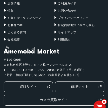
店舗情報
ご利用ガイド
特集
お問い合わせ
お知らせ・キャンペーン
プライバシーポリシー
お客様の声
特定商取引法に基づく表記
よくある質問
サイトマップ
会社概要
利用規約
〒110-0005
東京都台東区上野4-7-8 アメ横センタービル1F-27
TEL : 03-3834-3749（10:00～20:00 定休日：第3水曜日）
上野駅・御徒町駅より徒歩5分、秋葉原駅より徒歩10分
買取サイト
修理サイト
カメラ買取サイト
0