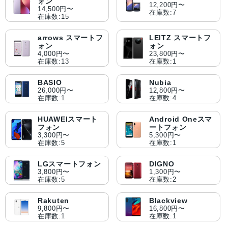
ォン
12,200円〜
14,500円〜
在庫数:7
在庫数:15
arrows スマートフ
LEITZ スマートフ
ォン
ォン
4,000円〜
23,800円〜
在庫数:13
在庫数:1
BASIO
Nubia
26,000円〜
12,800円〜
在庫数:1
在庫数:4
HUAWEIスマート
Android Oneスマ
フォン
ートフォン
3,300円〜
5,300円〜
在庫数:5
在庫数:1
LGスマートフォン
DIGNO
3,800円〜
1,300円〜
在庫数:5
在庫数:2
Rakuten
Blackview
9,800円〜
16,800円〜
在庫数:1
在庫数:1