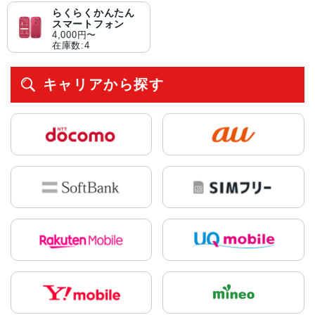
らくらくかんたん
スマートフォン
4,000円〜
在庫数:4
キャリアから探す