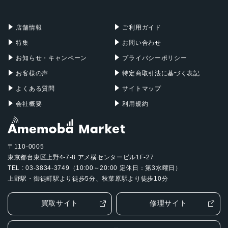
充電器
iPadケース
Mac Pro
Apple Watch
店舗情報
ご利用ガイド
特集
お問い合わせ
お知らせ・キャンペーン
プライバシーポリシー
お客様の声
特定商取引法に基づく表記
よくある質問
サイトマップ
会社概要
利用規約
〒110-0005
東京都台東区上野4-7-8 アメ横センタービル1F-27
TEL : 03-3834-3749（10:00～20:00 定休日：第3水曜日）
上野駅・御徒町駅より徒歩5分、秋葉原駅より徒歩10分
買取サイト
修理サイト