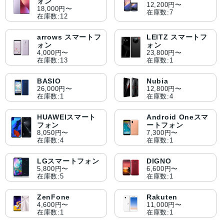
ォン
12,200円〜
18,000円〜
在庫数:7
在庫数:12
arrows スマートフ
LEITZ スマートフ
ォン
ォン
4,000円〜
23,800円〜
在庫数:13
在庫数:1
BASIO
Nubia
26,000円〜
12,800円〜
在庫数:1
在庫数:4
HUAWEIスマート
Android Oneスマ
フォン
ートフォン
8,050円〜
7,300円〜
在庫数:4
在庫数:1
LGスマートフォン
DIGNO
5,800円〜
6,600円〜
在庫数:5
在庫数:1
ZenFone
Rakuten
4,600円〜
11,000円〜
在庫数:1
在庫数:1