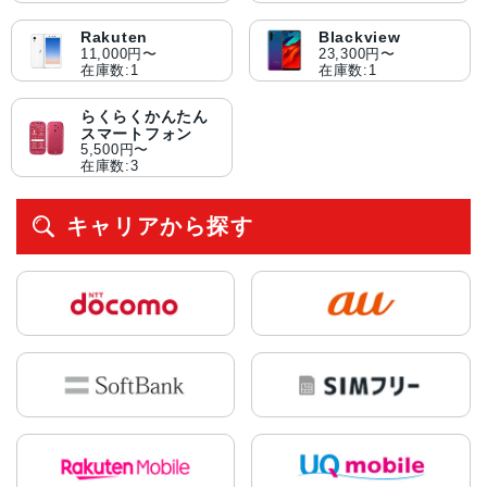
Rakuten
Blackview
11,000円〜
23,300円〜
在庫数:1
在庫数:1
らくらくかんたん
スマートフォン
5,500円〜
在庫数:3
キャリアから探す