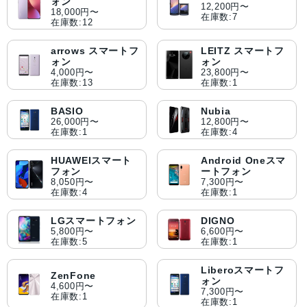
ォン
12,200円〜
18,000円〜
在庫数:7
在庫数:12
arrows スマートフ
LEITZ スマートフ
ォン
ォン
4,000円〜
23,800円〜
在庫数:13
在庫数:1
BASIO
Nubia
26,000円〜
12,800円〜
在庫数:1
在庫数:4
HUAWEIスマート
Android Oneスマ
フォン
ートフォン
8,050円〜
7,300円〜
在庫数:4
在庫数:1
LGスマートフォン
DIGNO
5,800円〜
6,600円〜
在庫数:5
在庫数:1
Liberoスマートフ
ZenFone
ォン
4,600円〜
7,300円〜
在庫数:1
在庫数:1