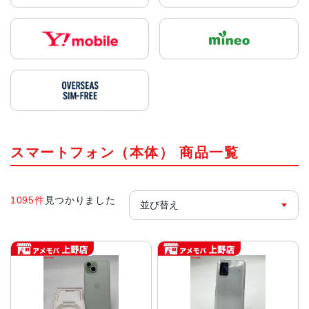
スマートフォン（本体） 商品一覧
1095件
見つかりました