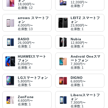
ォン
12,200円〜
18,000円〜
在庫数:7
在庫数:12
arrows スマートフ
LEITZ スマートフ
ォン
ォン
4,000円〜
23,800円〜
在庫数:13
在庫数:1
BASIO
Nubia
26,000円〜
12,800円〜
在庫数:1
在庫数:4
HUAWEIスマート
Android Oneスマ
フォン
ートフォン
8,050円〜
7,300円〜
在庫数:4
在庫数:1
LGスマートフォン
DIGNO
5,800円〜
6,600円〜
在庫数:5
在庫数:1
Liberoスマートフ
ZenFone
ォン
4,600円〜
7,300円〜
在庫数:1
在庫数:1