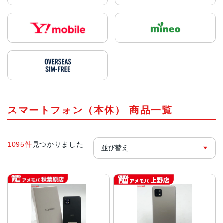
スマートフォン（本体） 商品一覧
1095件
見つかりました