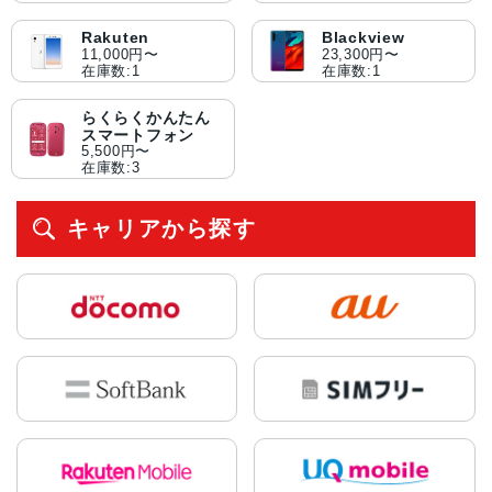
Rakuten
Blackview
11,000円〜
23,300円〜
在庫数:1
在庫数:1
らくらくかんたん
スマートフォン
5,500円〜
在庫数:3
キャリアから探す