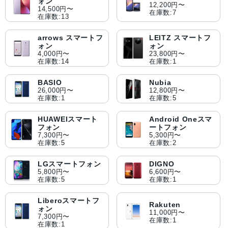
ォン
12,200円〜
14,500円〜
在庫数:7
在庫数:13
arrows スマートフ
LEITZ スマートフ
ォン
ォン
4,000円〜
23,800円〜
在庫数:14
在庫数:1
BASIO
Nubia
26,000円〜
12,800円〜
在庫数:1
在庫数:5
HUAWEIスマート
Android Oneスマ
フォン
ートフォン
7,300円〜
5,300円〜
在庫数:5
在庫数:2
LGスマートフォン
DIGNO
5,800円〜
6,600円〜
在庫数:5
在庫数:1
Liberoスマートフ
Rakuten
ォン
11,000円〜
7,300円〜
在庫数:1
在庫数:1