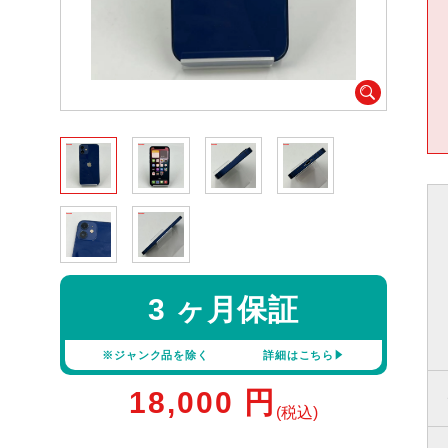
3 ヶ月保証
※ジャンク品を除く
詳細はこちら
18,000
円
(税込)