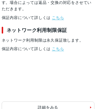
す。場合によっては返品・交換の対応をさせてい
ただきます。
保証内容について詳しくは
こちら
 加速度計, 周囲光センサー, 気圧センサー, 近
ネットワーク利用制限保証
ネットワーク利用制限は永久保証致します。
保証内容について詳しくは
こちら
詳細をみる