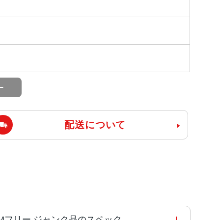
配送について
Bank版SIMフリー ジャンク品のスペック