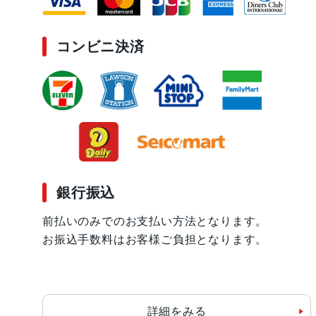
コンビニ決済
銀行振込
前払いのみでのお支払い方法となります。
お振込手数料はお客様ご負担となります。
詳細をみる