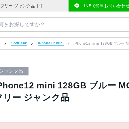
Bank版SIMフリー ジャンク品 | 中古スマホ販売のアメモバマーケット
LINEで簡単お問い合わ
）
SoftBank
iPhone12 mini
iPhone12 mini 128GB ブルー
ジャンク品
Phone12 mini 128GB ブルー M
フリー ジャンク品