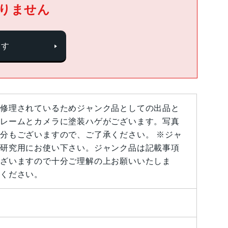
りません
探す
修理されているためジャンク品としての出品と
レームとカメラに塗装ハゲがございます。写真
分もございますので、ご了承ください。 ※ジャ
研究用にお使い下さい。ジャンク品は記載事項
ざいますので十分ご理解の上お願いいたしま
ください。