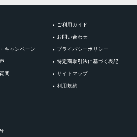
ご利用ガイド
お問い合わせ
・キャンペーン
プライバシーポリシー
声
特定商取引法に基づく表記
質問
サイトマップ
利用規約
4号