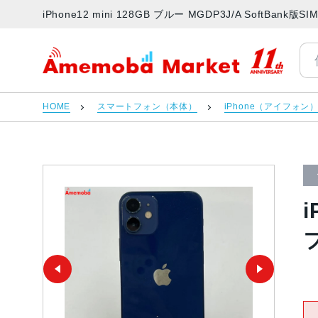
iPhone12 mini 128GB ブルー MGDP3J/A Soft
アメモバマーケット
HOME
スマートフォン（本体）
iPhone（アイフォン
i