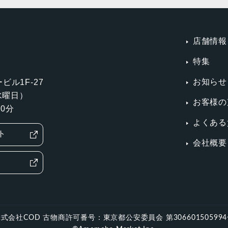
店舗情報
特集
お知らせ
ビル1F-27
第3水曜日）
お客様の
0分
よくある
ト
会社概要
式会社COD 古物商許可番号：東京都公安委員会 第30660150599