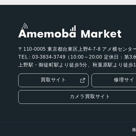
〒110-0005
東京都台東区上野4-7-8 アメ横センター
TEL : 03-3834-3749（10:00～20:00 定休日：
上野駅・御徒町駅より徒歩5分、秋葉原駅より徒歩1
買取サイト
修理サイ
カメラ買取サイト
株