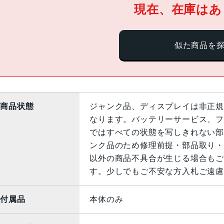
現在、在庫はあ
似た商品を
商品状態
ジャンク品、ディスプレイは非正規
なります。バッテリーサービス、フ
ではすべての状態を写しきれない部
ンク品のため修理前提・部品取り・
以外の商品不具合が生じる場合もご
す。少しでもご不安な方入札ご遠慮
付属品
本体のみ