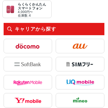
らくらくかんたん
スマートフォン
4,000円〜
在庫数:4
キャリアから探す