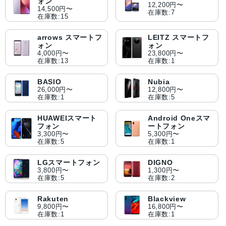
ォン
12,200円〜
14,500円〜
在庫数:7
在庫数:15
arrows スマートフ
LEITZ スマートフ
ォン
ォン
4,000円〜
23,800円〜
在庫数:13
在庫数:1
BASIO
Nubia
26,000円〜
12,800円〜
在庫数:1
在庫数:5
HUAWEIスマート
Android Oneスマ
フォン
ートフォン
3,300円〜
5,300円〜
在庫数:5
在庫数:1
LGスマートフォン
DIGNO
3,800円〜
1,300円〜
在庫数:5
在庫数:2
Rakuten
Blackview
9,800円〜
16,800円〜
在庫数:1
在庫数:1