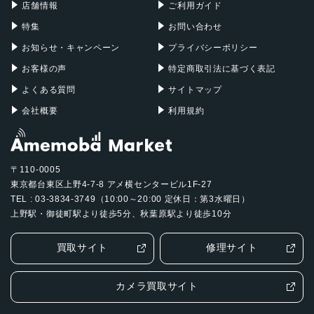
店舗情報
ご利用ガイド
特集
お問い合わせ
お知らせ・キャンペーン
プライバシーポリシー
お客様の声
特定商取引法に基づく表記
よくある質問
サイトマップ
会社概要
利用規約
〒110-0005
東京都台東区上野4-7-8 アメ横センタービル1F-27
TEL : 03-3834-3749（10:00～20:00 定休日：第3水曜日）
上野駅・御徒町駅より徒歩5分、秋葉原駅より徒歩10分
買取サイト
修理サイト
カメラ買取サイト