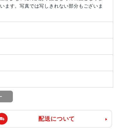
います。写真では写しきれない部分もございま
配送について