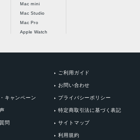
Mac mini
Mac Studio
Mac Pro
Apple Watch
ご利用ガイド
お問い合わせ
・キャンペーン
プライバシーポリシー
声
特定商取引法に基づく表記
質問
サイトマップ
利用規約