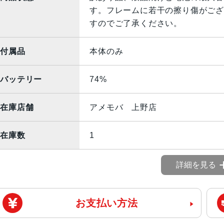
す。フレームに若干の擦り傷がござ
すのでご了承ください。
付属品
本体のみ
バッテリー
74%
在庫店舗
アメモバ 上野店
在庫数
1
詳細を見る
お支払い方法