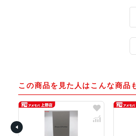
この商品を見た人はこんな商品