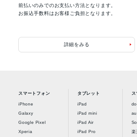
前払いのみでのお支払い方法となります。
お振込手数料はお客様ご負担となります。
詳細をみる
スマートフォン
タブレット
ス
iPhone
iPad
d
Galaxy
iPad mini
au
Google Pixel
iPad Air
So
Xperia
iPad Pro
楽