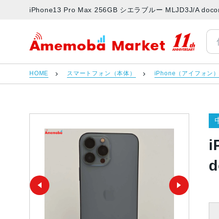
iPhone13 Pro Max 256GB シエラブルー MLJD3J
アメモバマーケット
HOME
スマートフォン（本体）
iPhone（アイフォン
i