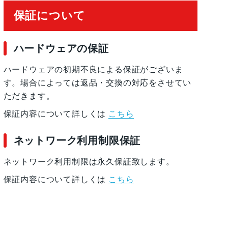
保証について
ハードウェアの保証
ハードウェアの初期不良による保証がございま
す。場合によっては返品・交換の対応をさせてい
ただきます。
保証内容について詳しくは
こちら
ネットワーク利用制限保証
ネットワーク利用制限は永久保証致します。
保証内容について詳しくは
こちら