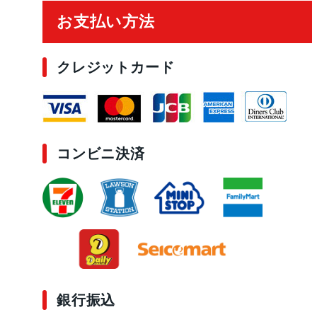
お支払い方法
クレジットカード
コンビニ決済
銀行振込