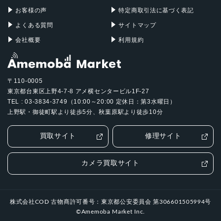
お客様の声
特定商取引法に基づく表記
よくある質問
サイトマップ
会社概要
利用規約
〒110-0005
東京都台東区上野4-7-8 アメ横センタービル1F-27
TEL : 03-3834-3749（10:00～20:00 定休日：第3水曜日）
上野駅・御徒町駅より徒歩5分、秋葉原駅より徒歩10分
買取サイト
修理サイト
カメラ買取サイト
株式会社COD 古物商許可番号：東京都公安委員会 第306601505994号
©Amemoba Market Inc.