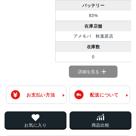
バッテリー
83%
在庫店舗
アメモバ 秋葉原店
在庫数
0
詳細を見る
お支払い方法
配送について
お気に入り
商品比較