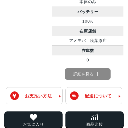
本体のみ
バッテリー
100%
在庫店舗
アメモバ 秋葉原店
在庫数
0
詳細を見る
お支払い方法
配送について
お気に入り
商品比較