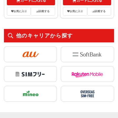
カートに入れる
カートに入れる
お気に入り
比較する
お気に入り
比較する
他のキャリアから探す