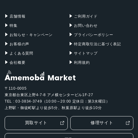
充電器
iPadケース
Mac Pro
Apple Watch
店舗情報
ご利用ガイド
特集
お問い合わせ
お知らせ・キャンペーン
プライバシーポリシー
お客様の声
特定商取引法に基づく表記
よくある質問
サイトマップ
会社概要
利用規約
〒110-0005
東京都台東区上野4-7-8 アメ横センタービル1F-27
TEL : 03-3834-3749（10:00～20:00 定休日：第3水曜日）
上野駅・御徒町駅より徒歩5分、秋葉原駅より徒歩10分
買取サイト
修理サイト