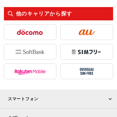
他のキャリアから探す
スマートフォン
iPhone
Galaxy