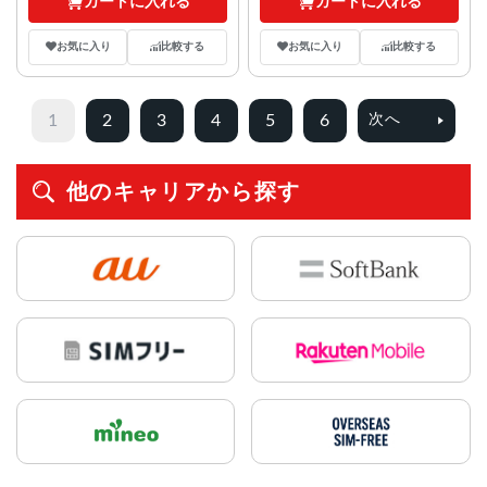
カートに入れる
カートに入れる
お気に入り
比較する
お気に入り
比較する
1
2
3
4
5
6
次へ
他のキャリアから探す