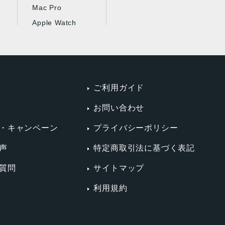
Mac Pro
Apple Watch
ご利用ガイド
お問い合わせ
・キャンペーン
プライバシーポリシー
声
特定商取引法に基づく表記
質問
サイトマップ
利用規約