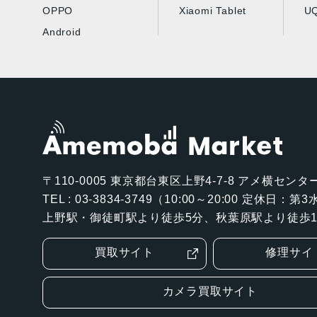
OPPO
Xiaomi Tablet
UQ
Android
〒110-0005
東京都台東区上野4-7-8 アメ横センター
TEL : 03-3834-3749（10:00～20:00 定休日：
上野駅・御徒町駅より徒歩5分、秋葉原駅より徒歩1
買取サイト
修理サイ
カメラ買取サイト