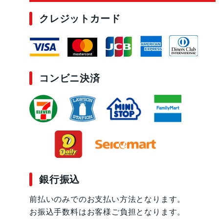
クレジットカード
コンビニ決済
銀行振込
前払いのみでのお支払い方法となります。
お振込手数料はお客様ご負担となります。