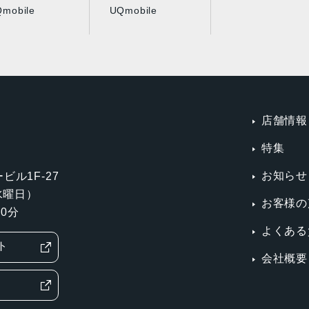
mobile
UQmobile
店舗情報
特集
お知らせ
ビル1F-27
第3水曜日）
お客様の
0分
よくある
ト
会社概要