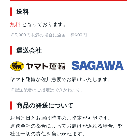
送料
無料
となっております。
※5,000円未満の場合に全国一律600円
運送会社
ヤマト運輸か佐川急便でお届けいたします。
※配送業者のご指定はできかねます。
商品の発送について
お届け日とお届け時間のご指定が可能です。
運送会社の都合によってお届けが遅れる場合、弊
社は一切の責任を負いかねます。