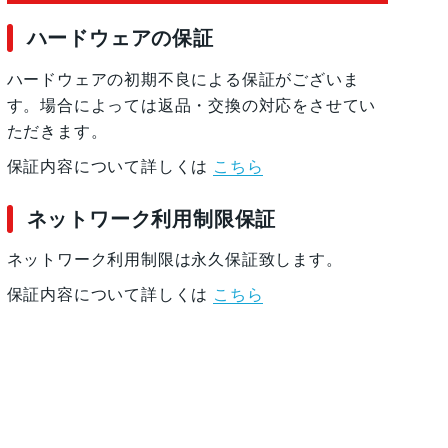
ハードウェアの保証
ハードウェアの初期不良による保証がございま
す。場合によっては返品・交換の対応をさせてい
ただきます。
保証内容について詳しくは
こちら
ネットワーク利用制限保証
ネットワーク利用制限は永久保証致します。
保証内容について詳しくは
こちら