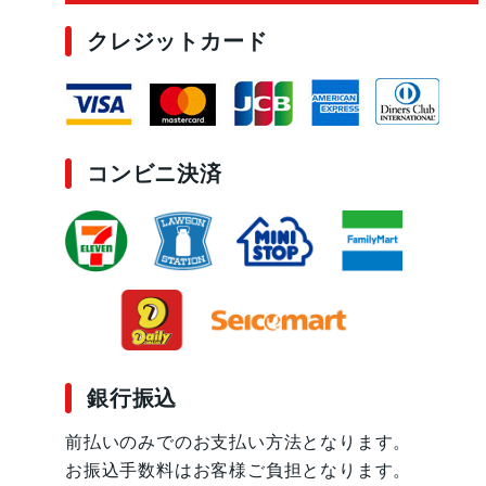
クレジットカード
コンビニ決済
銀行振込
前払いのみでのお支払い方法となります。
お振込手数料はお客様ご負担となります。