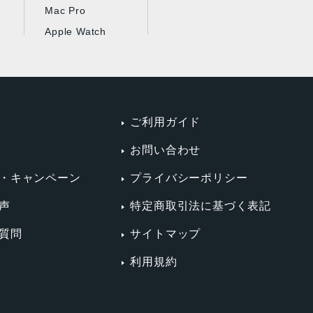
Mac Pro
Apple Watch
ご利用ガイド
お問い合わせ
・キャンペーン
プライバシーポリシー
声
特定商取引法に基づく表記
質問
サイトマップ
利用規約