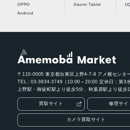
OPPO
Xiaomi Tablet
UQ
Android
〒110-0005
東京都台東区上野4-7-8 アメ横センター
TEL : 03-3834-3749（10:00～20:00 定休日：
上野駅・御徒町駅より徒歩5分、秋葉原駅より徒歩1
買取サイト
修理サイ
カメラ買取サイト