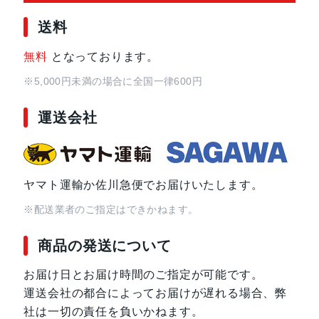
送料
無料
となっております。
※5,000円未満の場合に全国一律600円
運送会社
ヤマト運輸か佐川急便でお届けいたします。
※配送業者のご指定はできかねます。
商品の発送について
お届け日とお届け時間のご指定が可能です。
運送会社の都合によってお届けが遅れる場合、弊
社は一切の責任を負いかねます。