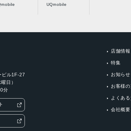
mobile
UQmobile
店舗情報
特集
お知らせ
ビル1F-27
第3水曜日）
お客様の
0分
よくある
ト
会社概要