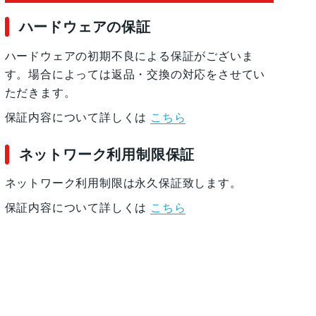
ハードウェアの保証
ハードウェアの初期不良による保証がございま
す。場合によっては返品・交換の対応をさせてい
ただきます。
保証内容について詳しくは
こちら
ネットワーク利用制限保証
ネットワーク利用制限は永久保証致します。
保証内容について詳しくは
こちら