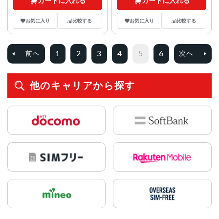
カートに入れる
カートに入れる
お気に入り
比較する
お気に入り
比較する
1
2
3
4
5
6
前へ
次へ
他のキャリアから探す