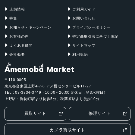
Mac Pro
Apple Watch
店舗情報
ご利用ガイド
特集
お問い合わせ
お知らせ・キャンペーン
プライバシーポリシー
お客様の声
特定商取引法に基づく表記
よくある質問
サイトマップ
会社概要
利用規約
〒110-0005
東京都台東区上野4-7-8 アメ横センタービル1F-27
TEL : 03-3834-3749（10:00～20:00 定休日：第3水曜日）
上野駅・御徒町駅より徒歩5分、秋葉原駅より徒歩10分
買取サイト
修理サイト
カメラ買取サイト