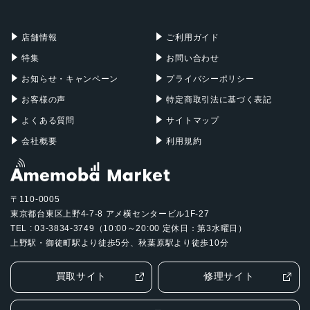
充電器
iPadケース
Mac Pro
Apple Watch
店舗情報
ご利用ガイド
特集
お問い合わせ
お知らせ・キャンペーン
プライバシーポリシー
お客様の声
特定商取引法に基づく表記
よくある質問
サイトマップ
会社概要
利用規約
〒110-0005
東京都台東区上野4-7-8 アメ横センタービル1F-27
TEL : 03-3834-3749（10:00～20:00 定休日：第3水曜日）
上野駅・御徒町駅より徒歩5分、秋葉原駅より徒歩10分
買取サイト
修理サイト