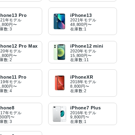
Phone13 Pro
iPhone13
021年モデル
2021年モデル
6,800円〜
48,800円〜
庫数:3
在庫数:1
Phone12 Pro Max
iPhone12 mini
020年モデル
2020年モデル
9,800円〜
15,800円〜
庫数:2
在庫数:11
Phone11 Pro
iPhoneXR
019年モデル
2018年モデル
5,800円〜
8,800円〜
庫数:4
在庫数:2
Phone8
iPhone7 Plus
017年モデル
2016年モデル
,300円〜
9,800円〜
庫数:3
在庫数:1