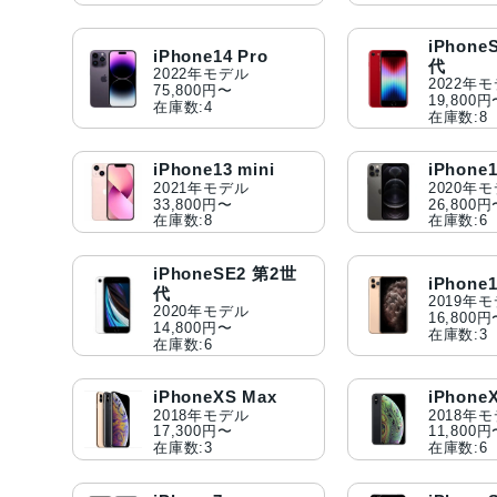
iPhone
iPhone14 Pro
代
2022年モデル
2022年
75,800円〜
19,800
在庫数:4
在庫数:8
iPhone13 mini
iPhone1
2021年モデル
2020年
33,800円〜
26,800
在庫数:8
在庫数:6
iPhoneSE2 第2世
iPhone1
代
2019年
2020年モデル
16,800
14,800円〜
在庫数:3
在庫数:6
iPhoneXS Max
iPhone
2018年モデル
2018年
17,300円〜
11,800
在庫数:3
在庫数:6