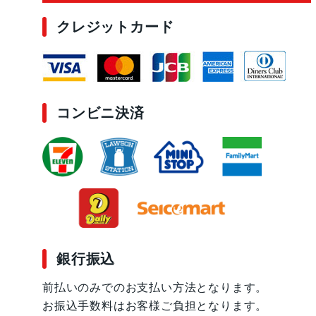
クレジットカード
コンビニ決済
銀行振込
前払いのみでのお支払い方法となります。
お振込手数料はお客様ご負担となります。