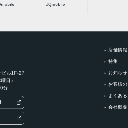
mobile
UQmobile
店舗情報
特集
お知らせ
ビル1F-27
第3水曜日）
お客様の
0分
よくある
ト
会社概要