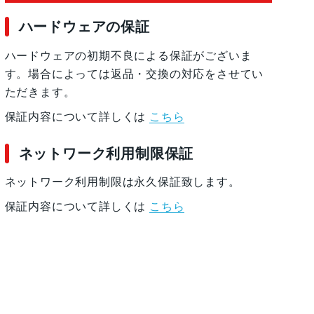
ハードウェアの保証
ハードウェアの初期不良による保証がございま
す。場合によっては返品・交換の対応をさせてい
ただきます。
保証内容について詳しくは
こちら
ネットワーク利用制限保証
ネットワーク利用制限は永久保証致します。
保証内容について詳しくは
こちら