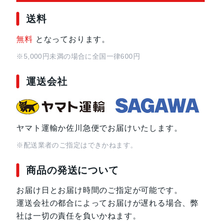
送料
無料
となっております。
※5,000円未満の場合に全国一律600円
運送会社
ヤマト運輸か佐川急便でお届けいたします。
※配送業者のご指定はできかねます。
商品の発送について
お届け日とお届け時間のご指定が可能です。
運送会社の都合によってお届けが遅れる場合、弊
社は一切の責任を負いかねます。