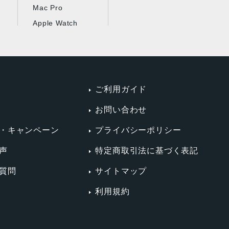
Mac Pro
Apple Watch
ご利用ガイド
お問い合わせ
・キャンペーン
プライバシーポリシー
声
特定商取引法に基づく表記
質問
サイトマップ
利用規約