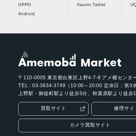
OPPO
Xiaomi Tablet
UQ
Android
〒110-0005
東京都台東区上野4-7-8 アメ横センター
TEL : 03-3834-3749（10:00～20:00 定休日：
上野駅・御徒町駅より徒歩5分、秋葉原駅より徒歩1
買取サイト
修理サイ
カメラ買取サイト