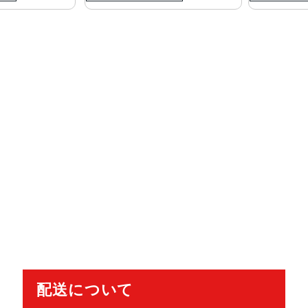
配送について