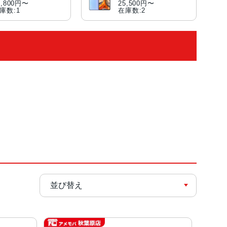
6,800円〜
25,500円〜
庫数:1
在庫数:2