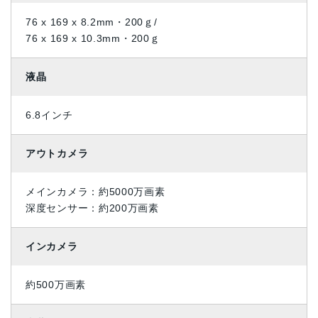
76 x 169 x 8.2mm・200ｇ/
76 x 169 x 10.3mm・200ｇ
液晶
6.8インチ
アウトカメラ
メインカメラ：約5000万画素
深度センサー：約200万画素
インカメラ
約500万画素