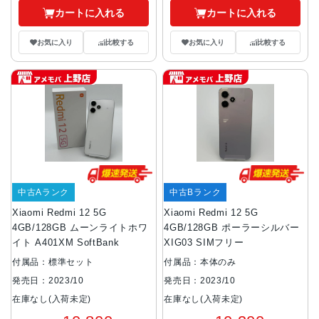
カートに入れる
カートに入れる
お気に入り
比較する
お気に入り
比較する
中古Aランク
中古Bランク
Xiaomi Redmi 12 5G
Xiaomi Redmi 12 5G
4GB/128GB ムーンライトホワ
4GB/128GB ポーラーシルバー
イト A401XM SoftBank
XIG03 SIMフリー
付属品：標準セット
付属品：本体のみ
発売日：2023/10
発売日：2023/10
在庫なし(入荷未定)
在庫なし(入荷未定)