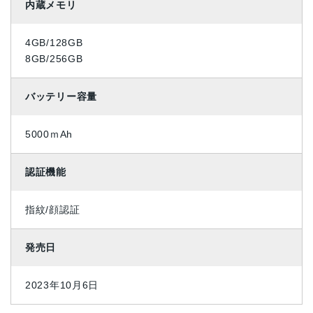
内蔵メモリ
4GB/128GB
8GB/256GB
バッテリー容量
5000ｍAh
認証機能
指紋/顔認証
発売日
2023年10月6日