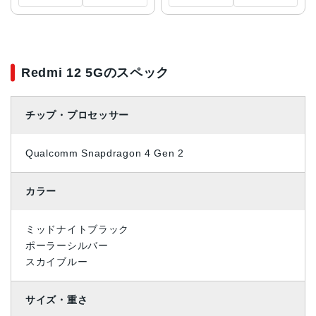
Redmi 12 5Gのスペック
チップ・プロセッサー
Qualcomm Snapdragon 4 Gen 2
カラー
ミッドナイトブラック
ポーラーシルバー
スカイブルー
サイズ・重さ