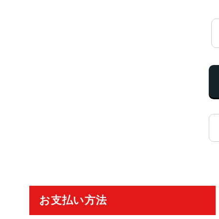
ご利用ガイド
お支払い方法