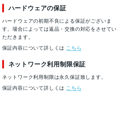
ハードウェアの保証
ハードウェアの初期不良による保証がございま
す。場合によっては返品・交換の対応をさせてい
ただきます。
保証内容について詳しくは
こちら
ネットワーク利用制限保証
ネットワーク利用制限は永久保証致します。
保証内容について詳しくは
こちら