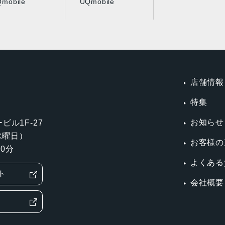
mobile
UQmobile
店舗情報
特集
お知らせ
ビル1F-27
第3水曜日）
お客様の
0分
よくある
ト
会社概要