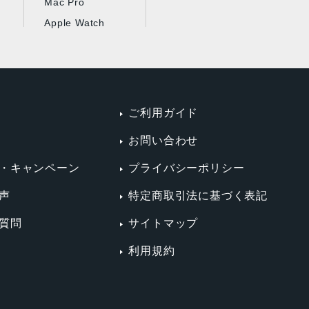
Mac Pro
Apple Watch
ご利用ガイド
お問い合わせ
・キャンペーン
プライバシーポリシー
声
特定商取引法に基づく表記
質問
サイトマップ
利用規約