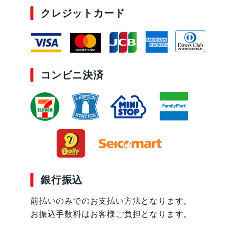
クレジットカード
コンビニ決済
銀行振込
前払いのみでのお支払い方法となります。
お振込手数料はお客様ご負担となります。