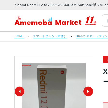
Xiaomi Redmi 12 5G 128GB A401XM SoftB
アメモバマーケット
HOME
スマートフォン（本体）
Xiaomiスマートフォ
X