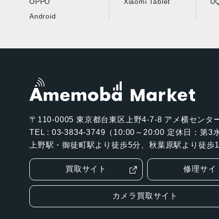
OPPO
Xiaomi Tablet
UQ
Android
〒110-0005
東京都台東区上野4-7-8 アメ横センター
TEL : 03-3834-3749（10:00～20:00 定休日：
上野駅・御徒町駅より徒歩5分、秋葉原駅より徒歩1
買取サイト
修理サイ
カメラ買取サイト