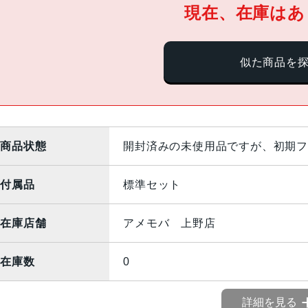
現在、在庫はあ
似た商品を
商品状態
開封済みの未使用品ですが、初期フ
付属品
標準セット
在庫店舗
アメモバ 上野店
在庫数
0
詳細を見る