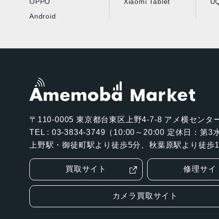
OPPO
Xiaomi Tablet
UQ
Android
〒110-0005
東京都台東区上野4-7-8 アメ横センター
TEL : 03-3834-3749（10:00～20:00 定休日：
上野駅・御徒町駅より徒歩5分、秋葉原駅より徒歩1
買取サイト
修理サイ
カメラ買取サイト