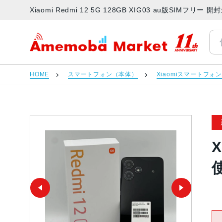
Xiaomi Redmi 12 5G 128GB XIG03 au版SI
アメモバマーケット
HOME
スマートフォン（本体）
Xiaomiスマートフォ
X