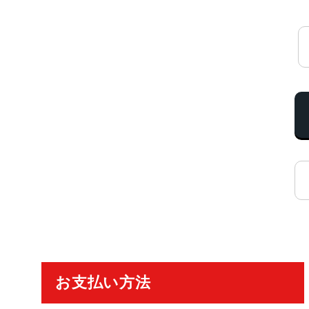
ご利用ガイド
お支払い方法