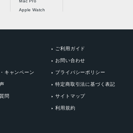
Mac Pro
Apple Watch
ご利用ガイド
お問い合わせ
・キャンペーン
プライバシーポリシー
声
特定商取引法に基づく表記
質問
サイトマップ
利用規約