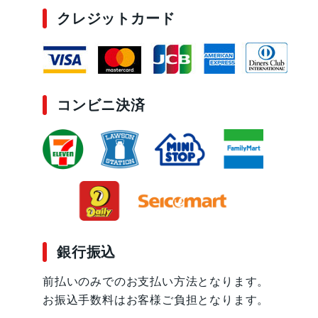
クレジットカード
コンビニ決済
銀行振込
前払いのみでのお支払い方法となります。
お振込手数料はお客様ご負担となります。