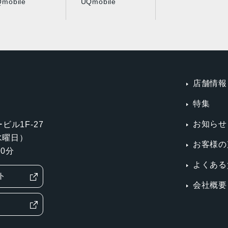
mobile
UQmobile
店舗情報
特集
お知らせ
ビル1F-27
第3水曜日）
お客様の
0分
よくある
ト
会社概要