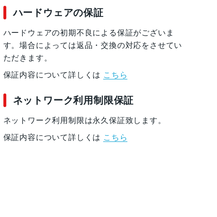
ハードウェアの保証
ハードウェアの初期不良による保証がございま
す。場合によっては返品・交換の対応をさせてい
ただきます。
保証内容について詳しくは
こちら
ネットワーク利用制限保証
ネットワーク利用制限は永久保証致します。
保証内容について詳しくは
こちら