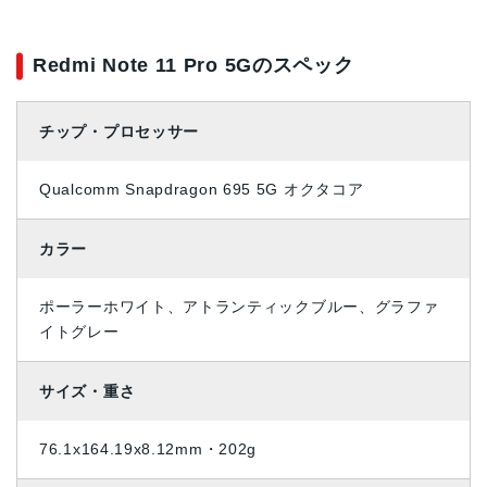
Redmi Note 11 Pro 5Gのスペック
チップ・プロセッサー
Qualcomm Snapdragon 695 5G オクタコア
カラー
ポーラーホワイト、アトランティックブルー、グラファ
イトグレー
サイズ・重さ
76.1x164.19x8.12mm・202g