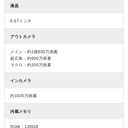
液晶
6.67インチ
アウトカメラ
メイン：約1億800万画素
超広角：約800万画素
マクロ：約200万画素
インカメラ
約1600万画素
内蔵メモリ
ROM：128GB