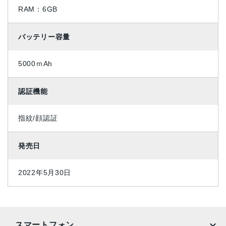
RAM：6GB
バッテリー容量
5000ｍAh
認証機能
指紋/顔認証
発売日
2022年5月30日
スマートフォン