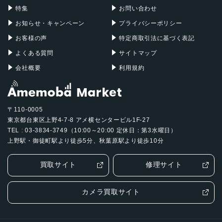
認証機能
特集
お問い合わせ
指紋/顔認証
お知らせ・キャンペーン
プライバシーポリシー
お客様の声
特定商取引法に基づく表記
発売日
よくある質問
サイトマップ
2020年6月9日
会社概要
利用規約
〒110-0005
東京都台東区上野4-7-8 アメ横センタービル1F-27
TEL : 03-3834-3749（10:00～20:00 定休日：第3水曜日）
上野駅・御徒町駅より徒歩5分、秋葉原駅より徒歩10分
買取サイト
修理サイト
カメラ買取サイト