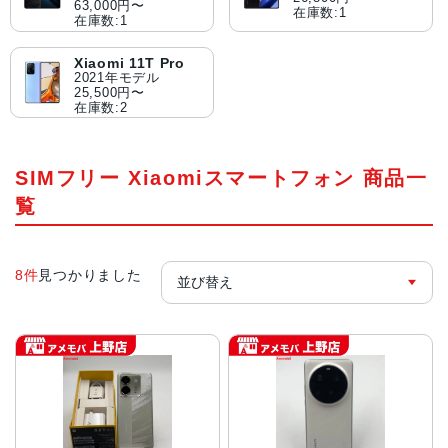
63,000円〜
在庫数:1
在庫数:1
Xiaomi 11T Pro
2021年モデル
25,500円〜
在庫数:2
SIMフリー Xiaomiスマートフォン 商品一
覧
8件
見つかりました