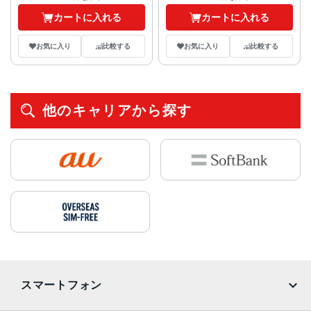
カートに入れる
カートに入れる
お気に入り
比較する
お気に入り
比較する
他のキャリアから探す
スマートフォン